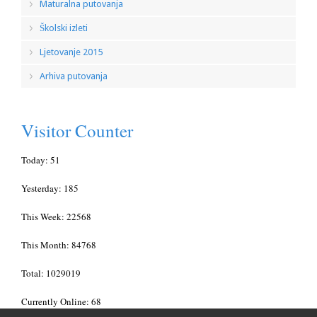
Maturalna putovanja
Školski izleti
Ljetovanje 2015
Arhiva putovanja
Visitor Counter
Today: 51
Yesterday: 185
This Week: 22568
This Month: 84768
Total: 1029019
Currently Online: 68