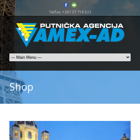
Tel/fax: +387 37 718 022
Shop