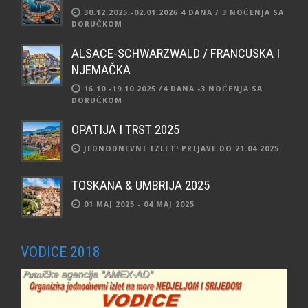
30.12.2025.-02.01.2026 4 DANA / 3 NOĆENJA SA
DORUČKOM
ALSACE-SCHWARZWALD / FRANCUSKA I
NJEMAČKA
16.10.-19.10.2025 /4 DANA -3 NOĆENJA SA
DORUČKOM
OPATIJA I TRST 2025
JEDNODNEVNI IZLET! PRIJAVE DO 21.04.2025.
TOSKANA & UMBRIJA 2025
01 MAJ 2025 - 04 MAJ 2025
VODICE 2018