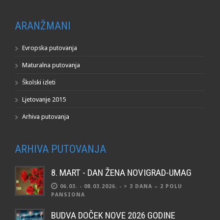
ARANŽMANI
Evropska putovanja
Maturalna putovanja
Školski izleti
Ljetovanje 2015
Arhiva putovanja
ARHIVA PUTOVANJA
8. MART - DAN ŽENA NOVIGRAD-UMAG
06.03. - 08.03.2026. - > 3 DANA – 2 POLU
PANSIONA
BUDVA DOČEK NOVE 2026 GODINE