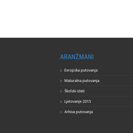
ARANŽMANI
Evropska putovanja
Maturalna putovanja
Školski izleti
Ljetovanje 2015
Arhiva putovanja