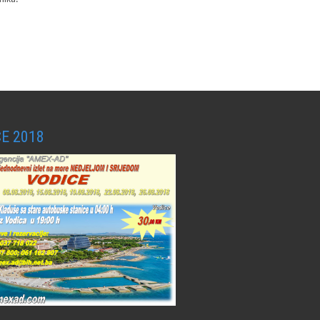
E 2018