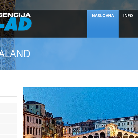
NASLOVNA
INFO
DALAND