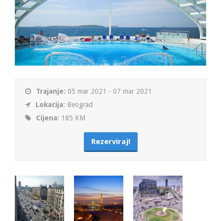
Trajanje:
05 mar 2021 - 07 mar 2021
Lokacija:
Beograd
Cijena:
185 KM
Rezerviraj!