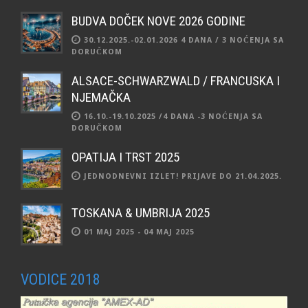
BUDVA DOČEK NOVE 2026 GODINE
30.12.2025.-02.01.2026 4 DANA / 3 NOĆENJA SA
DORUČKOM
ALSACE-SCHWARZWALD / FRANCUSKA I
NJEMAČKA
16.10.-19.10.2025 /4 DANA -3 NOĆENJA SA
DORUČKOM
OPATIJA I TRST 2025
JEDNODNEVNI IZLET! PRIJAVE DO 21.04.2025.
TOSKANA & UMBRIJA 2025
01 MAJ 2025 - 04 MAJ 2025
VODICE 2018