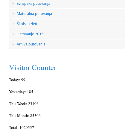
Evropska putovanja
Maturalna putovanja
Školski izleti
Ljetovanje 2015
Arhiva putovanja
Visitor Counter
Today: 99
Yesterday: 185
This Week: 23106
This Month: 85306
Total: 1029557