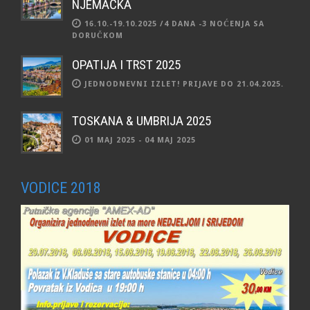
NJEMAČKA
16.10.-19.10.2025 /4 DANA -3 NOĆENJA SA
DORUČKOM
OPATIJA I TRST 2025
JEDNODNEVNI IZLET! PRIJAVE DO 21.04.2025.
TOSKANA & UMBRIJA 2025
01 MAJ 2025 - 04 MAJ 2025
VODICE 2018