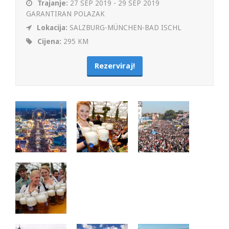
Trajanje:
27 SEP 2019 - 29 SEP 2019
GARANTIRAN POLAZAK
Lokacija:
SALZBURG-MÜNCHEN-BAD ISCHL
Cijena:
295 KM
Rezerviraj!