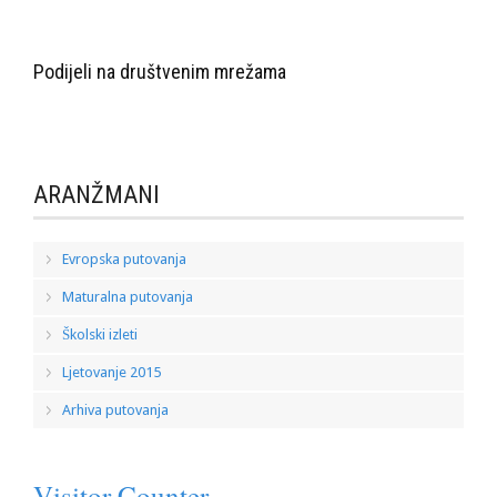
Podijeli na društvenim mrežama
ARANŽMANI
Evropska putovanja
Maturalna putovanja
Školski izleti
Ljetovanje 2015
Arhiva putovanja
Visitor Counter