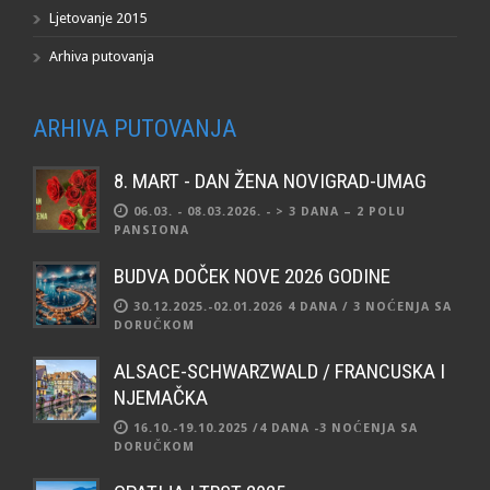
Ljetovanje 2015
Arhiva putovanja
ARHIVA PUTOVANJA
8. MART - DAN ŽENA NOVIGRAD-UMAG
06.03. - 08.03.2026. - > 3 DANA – 2 POLU
PANSIONA
BUDVA DOČEK NOVE 2026 GODINE
30.12.2025.-02.01.2026 4 DANA / 3 NOĆENJA SA
DORUČKOM
ALSACE-SCHWARZWALD / FRANCUSKA I
NJEMAČKA
16.10.-19.10.2025 /4 DANA -3 NOĆENJA SA
DORUČKOM