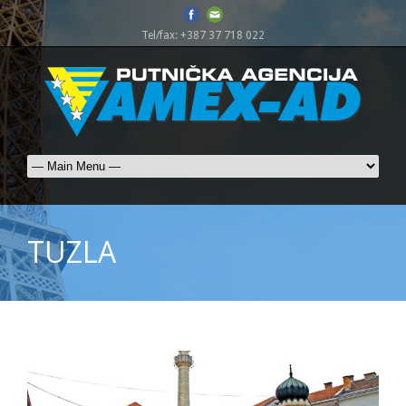
Tel/fax: +387 37 718 022
TUZLA