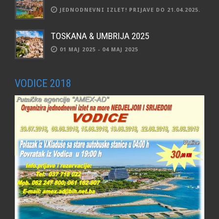
JEDNODNEVNI IZLET! PRIJAVE DO 21.04.2025.
TOSKANA & UMBRIJA 2025
01 MAJ 2025 - 04 MAJ 2025
VODICE 2018