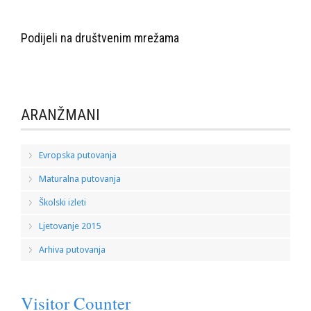
Podijeli na društvenim mrežama
ARANŽMANI
Evropska putovanja
Maturalna putovanja
Školski izleti
Ljetovanje 2015
Arhiva putovanja
Visitor Counter