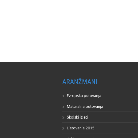
ARANŽMANI
Evropska putovanja
Maturalna putovanja
Školski izleti
Ljetovanje 2015