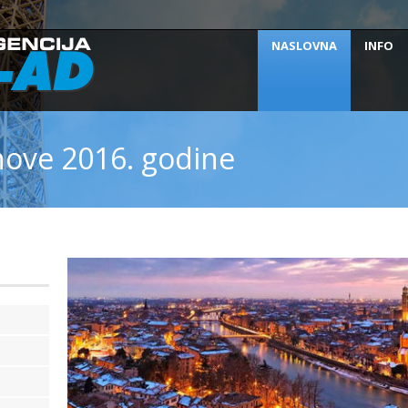
NASLOVNA
INFO
ove 2016. godine