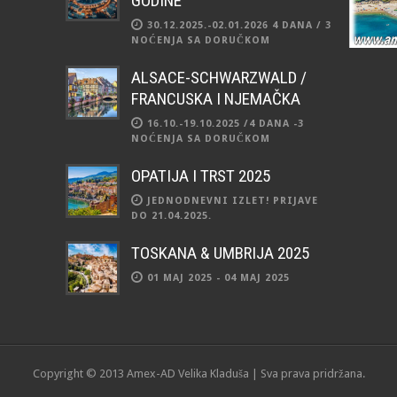
GODINE
30.12.2025.-02.01.2026 4 DANA / 3
NOĆENJA SA DORUČKOM
ALSACE-SCHWARZWALD /
FRANCUSKA I NJEMAČKA
16.10.-19.10.2025 /4 DANA -3
NOĆENJA SA DORUČKOM
OPATIJA I TRST 2025
JEDNODNEVNI IZLET! PRIJAVE
DO 21.04.2025.
TOSKANA & UMBRIJA 2025
01 MAJ 2025 - 04 MAJ 2025
Copyright © 2013 Amex-AD Velika Kladuša | Sva prava pridržana.