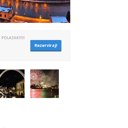
POLAZAK!!!!!
Rezerviraj!