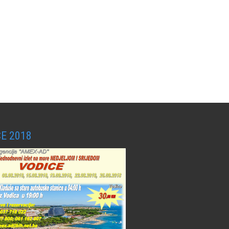
E 2018