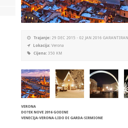
Trajanje:
29 DEC 2015 - 02 JAN 2016 GARANTIRAN 
Lokacija:
Verona
Cijena:
350 KM
VERONA
DO?EK NOVE 2016 GODINE
VENECIJA-VERONA-LIDO DI GARDA-SIRMIONE