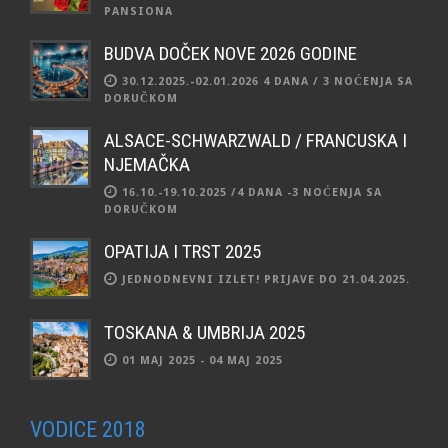
PANSIONA
BUDVA DOČEK NOVE 2026 GODINE
30.12.2025.-02.01.2026 4 DANA / 3 NOĆENJA SA
DORUČKOM
ALSACE-SCHWARZWALD / FRANCUSKA I
NJEMAČKA
16.10.-19.10.2025 /4 DANA -3 NOĆENJA SA
DORUČKOM
OPATIJA I TRST 2025
JEDNODNEVNI IZLET! PRIJAVE DO 21.04.2025.
TOSKANA & UMBRIJA 2025
01 MAJ 2025 - 04 MAJ 2025
VODICE 2018