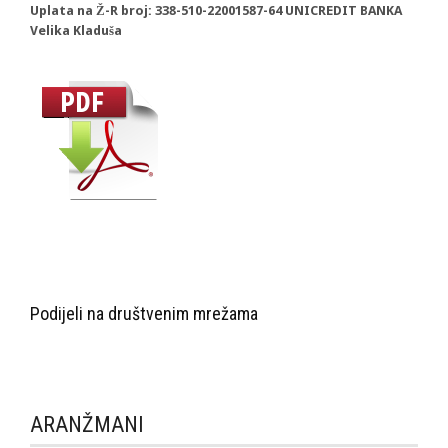
Uplata na Ž-R broj: 338-510-22001587-64 UNICREDIT BANKA
Velika Kladuša
Podijeli na društvenim mrežama
ARANŽMANI