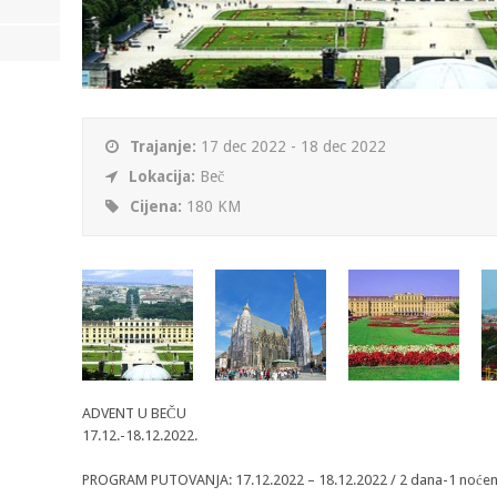
Trajanje:
17 dec 2022 - 18 dec 2022
Lokacija:
Beč
Cijena:
180 KM
ADVENT U BEČU
17.12.-18.12.2022.
PROGRAM PUTOVANJA: 17.12.2022 – 18.12.2022 / 2 dana-1 noće