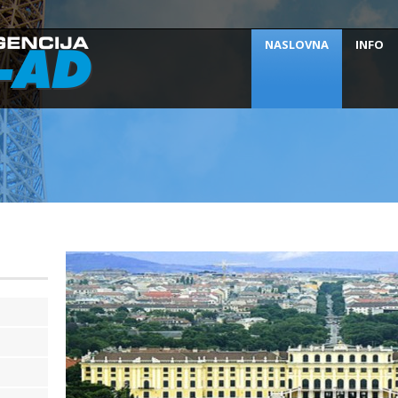
NASLOVNA
INFO