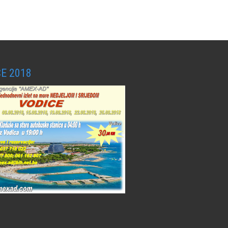
E 2018