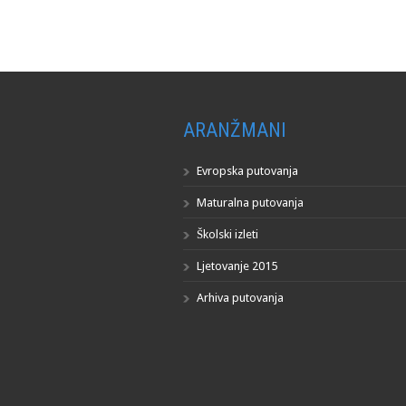
ARANŽMANI
Evropska putovanja
Maturalna putovanja
Školski izleti
Ljetovanje 2015
Arhiva putovanja